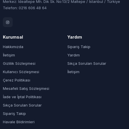
Merkez: İdealtepe Mh. Dik Sk. No:13/2 Maltepe / İstanbul / Türkiye
Telefon: 0216 606 48 64
Kurumsal
Yardım
Hakkımızda
Sipariş Takip
İletişim
Yardım
Gizlilik Sözleşmesi
Sıkça Sorulan Sorular
Kullanıcı Sözleşmesi
İletişim
Çerez Politikası
Mesafeli Satış Sözleşmesi
İade ve İptal Politikası
Sıkça Sorulan Sorular
Sipariş Takip
Havale Bildirimleri