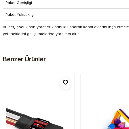
Paket Genişligi
Paket Yuksekligi
Bu set, çocukların yaratıcılıklarını kullanarak kendi evlerini inşa e
yeteneklerini geliştirmelerine yardımcı olur.
Benzer Ürünler