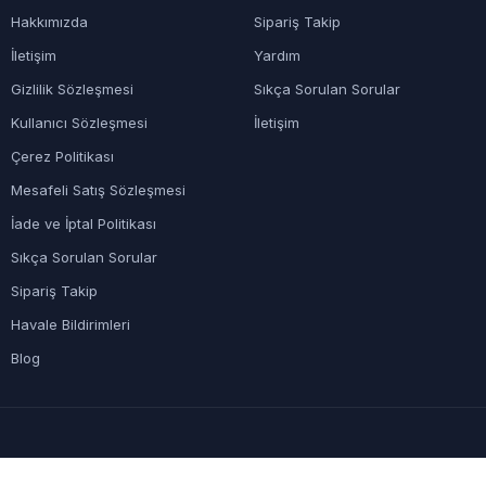
Hakkımızda
Sipariş Takip
İletişim
Yardım
Gizlilik Sözleşmesi
Sıkça Sorulan Sorular
Kullanıcı Sözleşmesi
İletişim
Çerez Politikası
Mesafeli Satış Sözleşmesi
İade ve İptal Politikası
Sıkça Sorulan Sorular
Sipariş Takip
Havale Bildirimleri
Blog