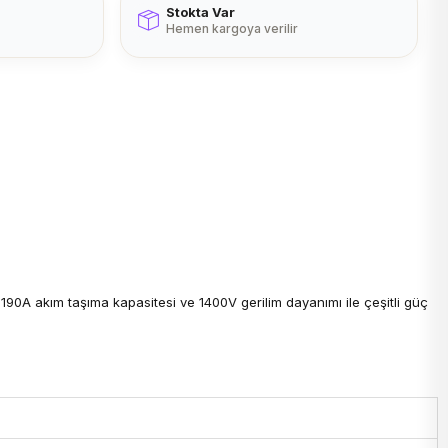
Stokta Var
Hemen kargoya verilir
190A akım taşıma kapasitesi ve 1400V gerilim dayanımı ile çeşitli güç