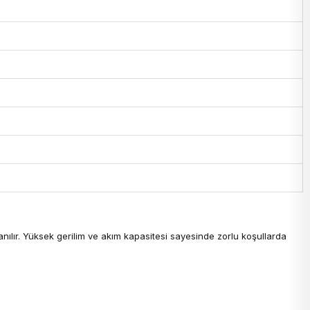
anılır. Yüksek gerilim ve akım kapasitesi sayesinde zorlu koşullarda