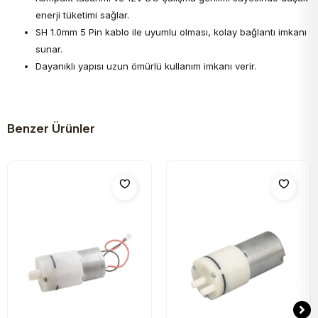
enerji tüketimi sağlar.
SH 1.0mm 5 Pin kablo ile uyumlu olması, kolay bağlantı imkanı
sunar.
Dayanıklı yapısı uzun ömürlü kullanım imkanı verir.
Benzer Ürünler