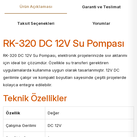
Ürün Açıklaması
Garanti ve Teslimat
Taksit Seçenekleri
Yorumlar
RK-320 DC 12V Su Pompası
RK-320 DC 12V Su Pompası, elektronik projelerinizde sıvı aktarımı
için ideal bir çözümdür. Özellikle su transferi gerektiren
uygulamalarda kullanıma uygun olarak tasarlanmıştır. 12V DC
gerilimle çalışır ve kompakt boyutları sayesinde çeşitli projelerde
kolayca entegre edilebilir.
Teknik Özellikler
Özellik
Değer
Çalışma Gerilimi
DC 12V