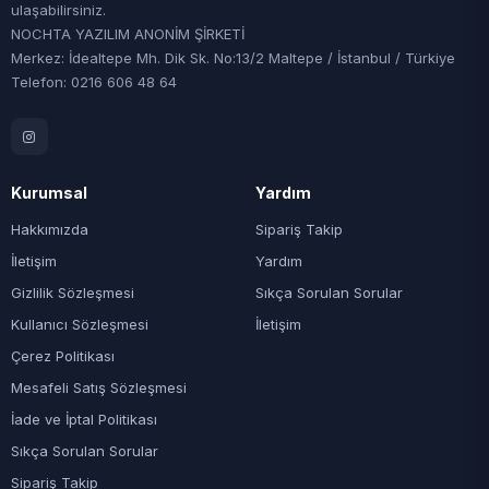
ulaşabilirsiniz.
NOCHTA YAZILIM ANONİM ŞİRKETİ
Merkez: İdealtepe Mh. Dik Sk. No:13/2 Maltepe / İstanbul / Türkiye
Telefon: 0216 606 48 64
Kurumsal
Yardım
Hakkımızda
Sipariş Takip
İletişim
Yardım
Gizlilik Sözleşmesi
Sıkça Sorulan Sorular
Kullanıcı Sözleşmesi
İletişim
Çerez Politikası
Mesafeli Satış Sözleşmesi
İade ve İptal Politikası
Sıkça Sorulan Sorular
Sipariş Takip