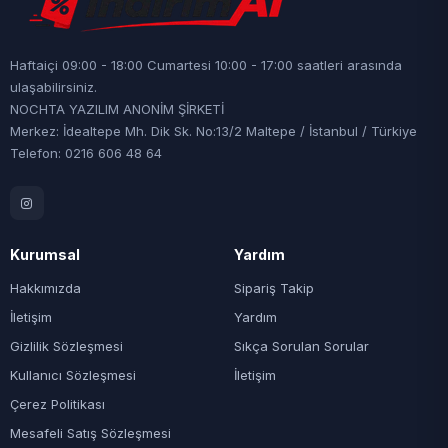
Haftaiçi 09:00 - 18:00 Cumartesi 10:00 - 17:00 saatleri arasında
ulaşabilirsiniz.
NOCHTA YAZILIM ANONİM ŞİRKETİ
Merkez: İdealtepe Mh. Dik Sk. No:13/2 Maltepe / İstanbul / Türkiye
Telefon: 0216 606 48 64
Kurumsal
Yardım
Hakkımızda
Sipariş Takip
İletişim
Yardım
Gizlilik Sözleşmesi
Sıkça Sorulan Sorular
Kullanıcı Sözleşmesi
İletişim
Çerez Politikası
Mesafeli Satış Sözleşmesi