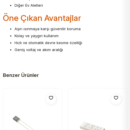
Diğer Ev Aletleri
Öne Çıkan Avantajlar
Aşırı ısınmaya karşı güvenilir koruma
Kolay ve yaygın kullanım
Hızlı ve otomatik devre kesme özelliği
Geniş voltaj ve akım aralığı
Benzer Ürünler