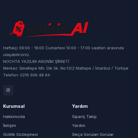
Haftaiçi 09:00 - 18:00 Cumartesi 10:00 - 17:00 saatleri arasında
ulaşabilirsiniz.
NOCHTA YAZILIM ANONİM ŞİRKETİ
Merkez: İdealtepe Mh. Dik Sk. No:13/2 Maltepe / İstanbul / Türkiye
Telefon: 0216 606 48 64
Kurumsal
Yardım
Hakkımızda
Sipariş Takip
İletişim
Yardım
Gizlilik Sözleşmesi
Sıkça Sorulan Sorular