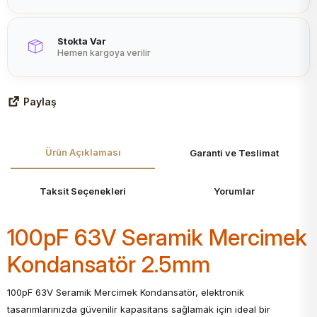
Stokta Var
Hemen kargoya verilir
Paylaş
Ürün Açıklaması
Garanti ve Teslimat
Taksit Seçenekleri
Yorumlar
100pF 63V Seramik Mercimek
Kondansatör 2.5mm
100pF 63V Seramik Mercimek Kondansatör, elektronik
tasarımlarınızda güvenilir kapasitans sağlamak için ideal bir