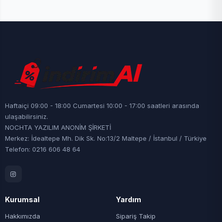
Haftaiçi 09:00 - 18:00 Cumartesi 10:00 - 17:00 saatleri arasında
ulaşabilirsiniz.
NOCHTA YAZILIM ANONİM ŞİRKETİ
Merkez: İdealtepe Mh. Dik Sk. No:13/2 Maltepe / İstanbul / Türkiye
Telefon: 0216 606 48 64
Kurumsal
Yardım
Hakkımızda
Sipariş Takip