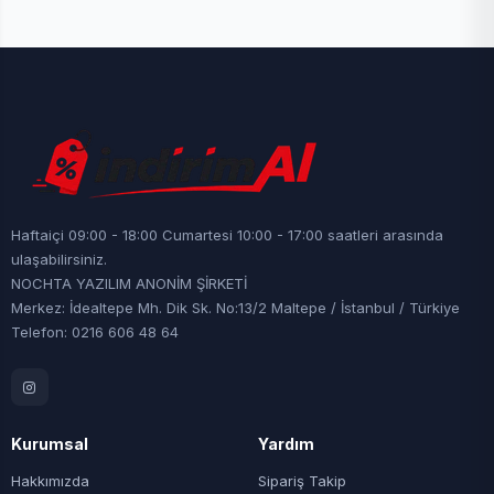
Haftaiçi 09:00 - 18:00 Cumartesi 10:00 - 17:00 saatleri arasında
ulaşabilirsiniz.
NOCHTA YAZILIM ANONİM ŞİRKETİ
Merkez: İdealtepe Mh. Dik Sk. No:13/2 Maltepe / İstanbul / Türkiye
Telefon: 0216 606 48 64
Kurumsal
Yardım
Hakkımızda
Sipariş Takip