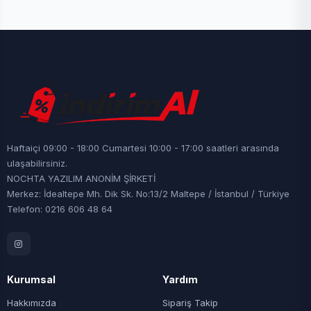
Haftaiçi 09:00 - 18:00 Cumartesi 10:00 - 17:00 saatleri arasında
ulaşabilirsiniz.
NOCHTA YAZILIM ANONİM ŞİRKETİ
Merkez: İdealtepe Mh. Dik Sk. No:13/2 Maltepe / İstanbul / Türkiye
Telefon: 0216 606 48 64
Kurumsal
Yardım
Hakkımızda
Sipariş Takip