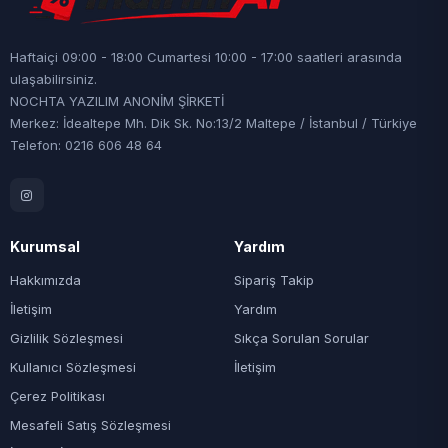
Haftaiçi 09:00 - 18:00 Cumartesi 10:00 - 17:00 saatleri arasında
ulaşabilirsiniz.
NOCHTA YAZILIM ANONİM ŞİRKETİ
Merkez: İdealtepe Mh. Dik Sk. No:13/2 Maltepe / İstanbul / Türkiye
Telefon: 0216 606 48 64
Kurumsal
Yardım
Hakkımızda
Sipariş Takip
İletişim
Yardım
Gizlilik Sözleşmesi
Sıkça Sorulan Sorular
Kullanıcı Sözleşmesi
İletişim
Çerez Politikası
Mesafeli Satış Sözleşmesi