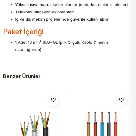
Yüksek ısıya maruz kalan alanlar (motorlar, elektrikli aletler)
Telekomünikasyon ekipmanları
İç ve dış mekan projelerinde güvenle kullanılabilir.
Paket İçeriği
1 Adet 16 mm² SİAF-GL İplik Örgülü Kablo (1 metre
uzunluğunda)
Benzer Ürünler