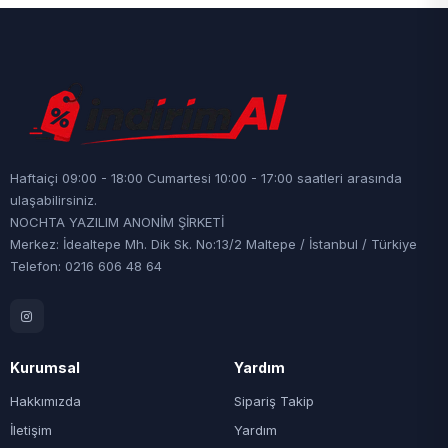
Haftaiçi 09:00 - 18:00 Cumartesi 10:00 - 17:00 saatleri arasında
ulaşabilirsiniz.
NOCHTA YAZILIM ANONİM ŞİRKETİ
Merkez: İdealtepe Mh. Dik Sk. No:13/2 Maltepe / İstanbul / Türkiye
Telefon: 0216 606 48 64
Kurumsal
Yardım
Hakkımızda
Sipariş Takip
İletişim
Yardım