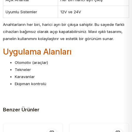
Uyumlu Sistemler
12V ve 24V
Anahtarların her biri, harici ayrı bir çıkışa sahiptir. Bu sayede farklı
cihazları bağımsız olarak açıp kapatabilirsiniz. Mavi ışıklı tasarımı,
panelin kullanımını kolaylaştırır ve estetik bir görünüm sunar.
Uygulama Alanları
Otomotiv (araçlar)
Tekneler
Karavanlar
Ekipman kontrolü
Benzer Ürünler