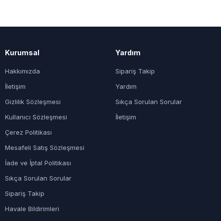
Kurumsal
Yardım
Hakkımızda
Sipariş Takip
İletişim
Yardım
Gizlilik Sözleşmesi
Sıkça Sorulan Sorular
Kullanıcı Sözleşmesi
İletişim
Çerez Politikası
Mesafeli Satış Sözleşmesi
İade ve İptal Politikası
Sıkça Sorulan Sorular
Sipariş Takip
Havale Bildirimleri