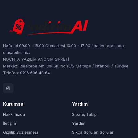
Haftaiçi 09:00 - 18:00 Cumartesi 10:00 - 17:00 saatleri arasında
ulaşabilirsiniz.
NOCHTA YAZILIM ANONİM ŞİRKETİ
Merkez: İdealtepe Mh. Dik Sk. No:13/2 Maltepe / İstanbul / Türkiye
Telefon: 0216 606 48 64
Kurumsal
Yardım
Hakkımızda
Sipariş Takip
İletişim
Yardım
Gizlilik Sözleşmesi
Sıkça Sorulan Sorular