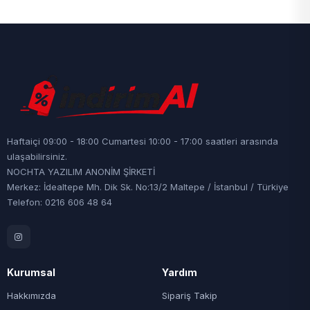
Haftaiçi 09:00 - 18:00 Cumartesi 10:00 - 17:00 saatleri arasında
ulaşabilirsiniz.
NOCHTA YAZILIM ANONİM ŞİRKETİ
Merkez: İdealtepe Mh. Dik Sk. No:13/2 Maltepe / İstanbul / Türkiye
Telefon: 0216 606 48 64
Kurumsal
Yardım
Hakkımızda
Sipariş Takip