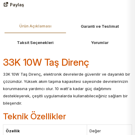
Paylaş
Ürün Açıklaması
Garanti ve Teslimat
Taksit Seçenekleri
Yorumlar
33K 10W Taş Direnç
33K 10W Taş Direnç, elektronik devrelerde güvenilir ve dayanıklı bir
çözümdür. Yüksek akım taşıma kapasitesi sayesinde devrelerinizin
korunmasına yardımcı olur. 10 watt'a kadar güç dağıtımını
destekleyerek, çeşitli uygulamalarda kullanabileceğiniz sağlam bir
bileşendir.
Teknik Özellikler
Özellik
Değer