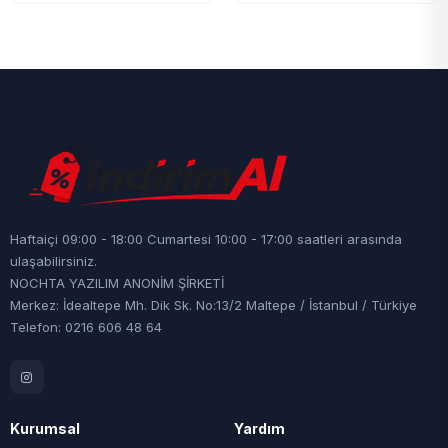
Haftaiçi 09:00 - 18:00 Cumartesi 10:00 - 17:00 saatleri arasında
ulaşabilirsiniz.
NOCHTA YAZILIM ANONİM ŞİRKETİ
Merkez: İdealtepe Mh. Dik Sk. No:13/2 Maltepe / İstanbul / Türkiye
Telefon: 0216 606 48 64
Kurumsal
Yardım