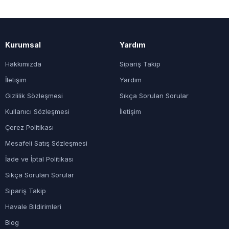
Kurumsal
Yardım
Hakkımızda
Sipariş Takip
İletişim
Yardım
Gizlilik Sözleşmesi
Sıkça Sorulan Sorular
Kullanıcı Sözleşmesi
İletişim
Çerez Politikası
Mesafeli Satış Sözleşmesi
İade ve İptal Politikası
Sıkça Sorulan Sorular
Sipariş Takip
Havale Bildirimleri
Blog