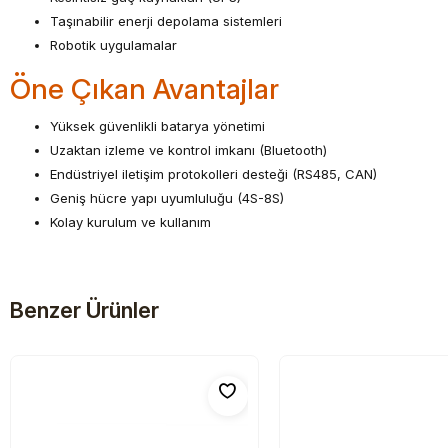
Taşınabilir enerji depolama sistemleri
Robotik uygulamalar
Öne Çıkan Avantajlar
Yüksek güvenlikli batarya yönetimi
Uzaktan izleme ve kontrol imkanı (Bluetooth)
Endüstriyel iletişim protokolleri desteği (RS485, CAN)
Geniş hücre yapı uyumluluğu (4S-8S)
Kolay kurulum ve kullanım
Benzer Ürünler