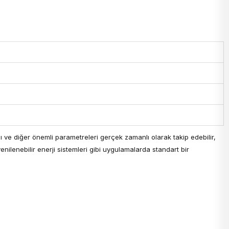
ğı ve diğer önemli parametreleri gerçek zamanlı olarak takip edebilir,
enilenebilir enerji sistemleri gibi uygulamalarda standart bir