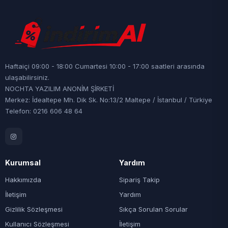
Haftaiçi 09:00 - 18:00 Cumartesi 10:00 - 17:00 saatleri arasında
ulaşabilirsiniz.
NOCHTA YAZILIM ANONİM ŞİRKETİ
Merkez: İdealtepe Mh. Dik Sk. No:13/2 Maltepe / İstanbul / Türkiye
Telefon: 0216 606 48 64
Kurumsal
Yardım
Hakkımızda
Sipariş Takip
İletişim
Yardım
Gizlilik Sözleşmesi
Sıkça Sorulan Sorular
Kullanıcı Sözleşmesi
İletişim