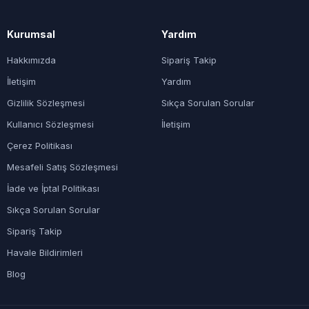
Kurumsal
Yardım
Hakkımızda
Sipariş Takip
İletişim
Yardım
Gizlilik Sözleşmesi
Sıkça Sorulan Sorular
Kullanıcı Sözleşmesi
İletişim
Çerez Politikası
Mesafeli Satış Sözleşmesi
İade ve İptal Politikası
Sıkça Sorulan Sorular
Sipariş Takip
Havale Bildirimleri
Blog