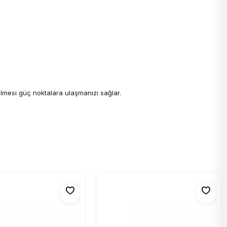
şilmesi güç noktalara ulaşmanızı sağlar.