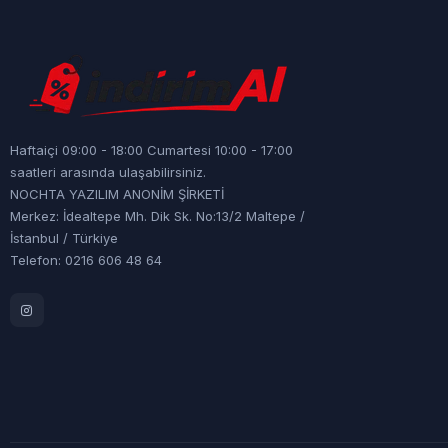
Haftaiçi 09:00 - 18:00 Cumartesi 10:00 - 17:00
saatleri arasında ulaşabilirsiniz.
NOCHTA YAZILIM ANONİM ŞİRKETİ
Merkez: İdealtepe Mh. Dik Sk. No:13/2 Maltepe /
İstanbul / Türkiye
Telefon: 0216 606 48 64