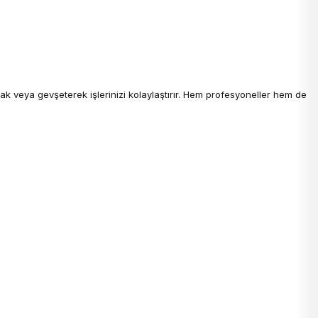
k veya gevşeterek işlerinizi kolaylaştırır. Hem profesyoneller hem de