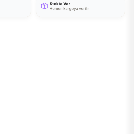
Stokta Var
Hemen kargoya verilir