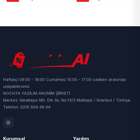
Haftaiçi 09:00 - 18:00 Cumartesi 10:00 - 17:00 saatleri arasında
ulaşabilirsiniz.
NOCHTA YAZILIM ANONİM ŞİRKETİ
Merkez: İdealtepe Mh. Dik Sk. No:13/2 Maltepe / İstanbul / Türkiye
Telefon: 0216 606 48 64
Kurumsal
Yardım