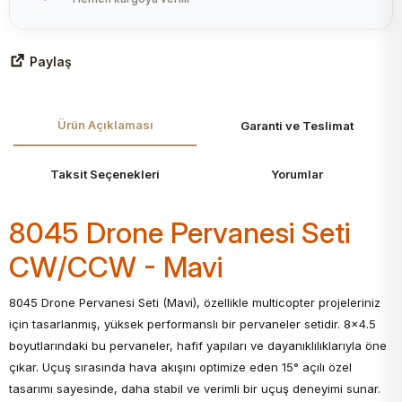
Paylaş
Ürün Açıklaması
Garanti ve Teslimat
Taksit Seçenekleri
Yorumlar
8045 Drone Pervanesi Seti
CW/CCW - Mavi
8045 Drone Pervanesi Seti (Mavi), özellikle multicopter projeleriniz
için tasarlanmış, yüksek performanslı bir pervaneler setidir. 8x4.5
boyutlarındaki bu pervaneler, hafif yapıları ve dayanıklılıklarıyla öne
çıkar. Uçuş sırasında hava akışını optimize eden 15° açılı özel
tasarımı sayesinde, daha stabil ve verimli bir uçuş deneyimi sunar.