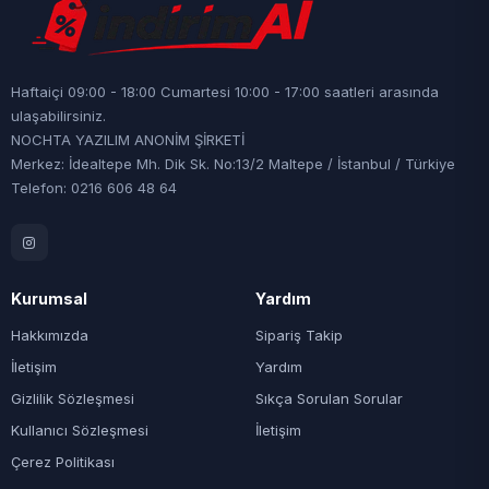
Haftaiçi 09:00 - 18:00 Cumartesi 10:00 - 17:00 saatleri arasında
ulaşabilirsiniz.
NOCHTA YAZILIM ANONİM ŞİRKETİ
Merkez: İdealtepe Mh. Dik Sk. No:13/2 Maltepe / İstanbul / Türkiye
Telefon: 0216 606 48 64
Kurumsal
Yardım
Hakkımızda
Sipariş Takip
İletişim
Yardım
Gizlilik Sözleşmesi
Sıkça Sorulan Sorular
Kullanıcı Sözleşmesi
İletişim
Çerez Politikası