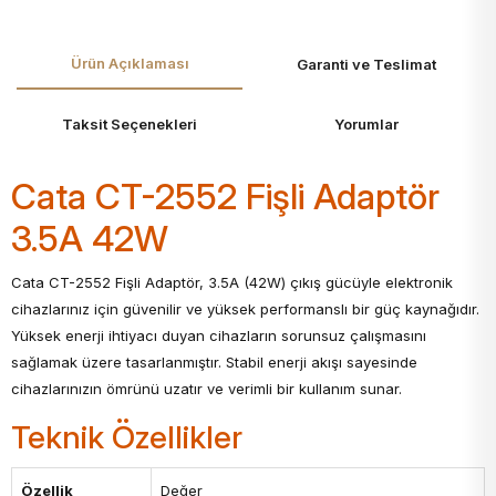
Ürün Açıklaması
Garanti ve Teslimat
Taksit Seçenekleri
Yorumlar
Cata CT-2552 Fişli Adaptör
3.5A 42W
Cata CT-2552 Fişli Adaptör, 3.5A (42W) çıkış gücüyle elektronik
cihazlarınız için güvenilir ve yüksek performanslı bir güç kaynağıdır.
Yüksek enerji ihtiyacı duyan cihazların sorunsuz çalışmasını
sağlamak üzere tasarlanmıştır. Stabil enerji akışı sayesinde
cihazlarınızın ömrünü uzatır ve verimli bir kullanım sunar.
Teknik Özellikler
Özellik
Değer