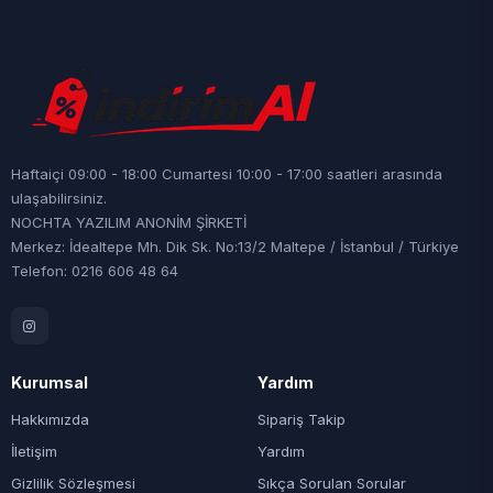
Haftaiçi 09:00 - 18:00 Cumartesi 10:00 - 17:00 saatleri arasında
ulaşabilirsiniz.
NOCHTA YAZILIM ANONİM ŞİRKETİ
Merkez: İdealtepe Mh. Dik Sk. No:13/2 Maltepe / İstanbul / Türkiye
Telefon: 0216 606 48 64
Kurumsal
Yardım
Hakkımızda
Sipariş Takip
İletişim
Yardım
Gizlilik Sözleşmesi
Sıkça Sorulan Sorular