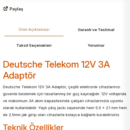
Paylaş
Ürün Açıklaması
Garanti ve Teslimat
Taksit Seçenekleri
Yorumlar
Deutsche Telekom 12V 3A
Adaptör
Deutsche Telekom 12V 3A Adaptör, çeşitli elektronik cihazlarınızı
güvenle beslemek için tasarlanmış bir güç kaynağıdır. 12V voltajında
ve maksimum 3A akım kapasitesinde çalışan cihazlarınızla uyumlu
olarak kullanılabilir. Yaylı çıkış jackı sayesinde hem 5.5 x 2.1 mm hem
de 2.5mm jak girişi olan cihazlarla kolayca bağlantı kurabilirsiniz.
Teknik Özellikler