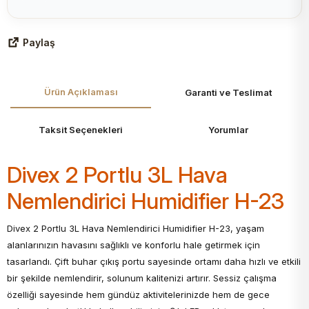
Paylaş
Ürün Açıklaması
Garanti ve Teslimat
Taksit Seçenekleri
Yorumlar
Divex 2 Portlu 3L Hava
Nemlendirici Humidifier H-23
Divex 2 Portlu 3L Hava Nemlendirici Humidifier H-23, yaşam
alanlarınızın havasını sağlıklı ve konforlu hale getirmek için
tasarlandı. Çift buhar çıkış portu sayesinde ortamı daha hızlı ve etkili
bir şekilde nemlendirir, solunum kalitenizi artırır. Sessiz çalışma
özelliği sayesinde hem gündüz aktivitelerinizde hem de gece