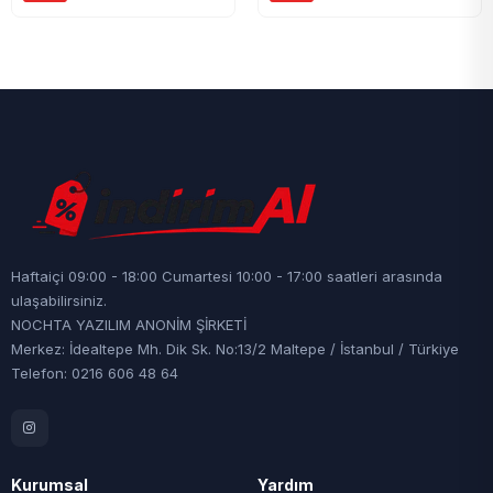
Haftaiçi 09:00 - 18:00 Cumartesi 10:00 - 17:00 saatleri arasında
ulaşabilirsiniz.
NOCHTA YAZILIM ANONİM ŞİRKETİ
Merkez: İdealtepe Mh. Dik Sk. No:13/2 Maltepe / İstanbul / Türkiye
Telefon: 0216 606 48 64
Kurumsal
Yardım