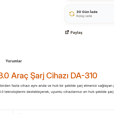
30 Gün İade
Kolay iade
Paylaş
Yorumlar
0 Araç Şarj Cihazı DA-310
rden fazla cihazı aynı anda ve hızlı bir şekilde şarj etmenizi sağlaya
teknolojilerini destekleyerek, uyumlu cihazlarınızı en hızlı şekilde şar