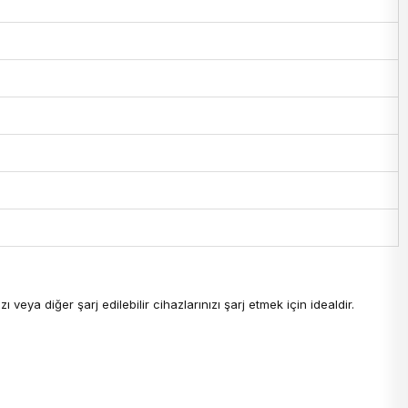
veya diğer şarj edilebilir cihazlarınızı şarj etmek için idealdir.