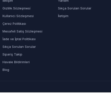
İletişim
Yardım
Gizlilik Sözleşmesi
Sıkça Sorulan Sorular
Kullanıcı Sözleşmesi
İletişim
Çerez Politikası
Mesafeli Satış Sözleşmesi
İade ve İptal Politikası
Sıkça Sorulan Sorular
Sipariş Takip
Havale Bildirimleri
Blog