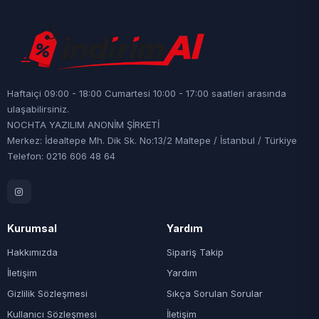
Haftaiçi 09:00 - 18:00 Cumartesi 10:00 - 17:00 saatleri arasında
ulaşabilirsiniz.
NOCHTA YAZILIM ANONİM ŞİRKETİ
Merkez: İdealtepe Mh. Dik Sk. No:13/2 Maltepe / İstanbul / Türkiye
Telefon: 0216 606 48 64
Kurumsal
Yardım
Hakkımızda
Sipariş Takip
İletişim
Yardım
Gizlilik Sözleşmesi
Sıkça Sorulan Sorular
Kullanıcı Sözleşmesi
İletişim