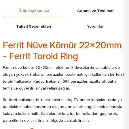
Ürün Açıklaması
Garanti ve Teslimat
Taksit Seçenekleri
Yorumlar
Ferrit Nüve Kömür 22x20mm
- Ferrit Toroid Ring
Ferrit nüve kömür 22x20mm, elektronik devrelerde ve kablolarda
oluşan yüksek frekanslı parazitleri bastırmak için kullanılan bir ferrit
toroid halkasıdır. Radyo frekanslı (RF) parazitleri azaltarak daha
temiz ve güvenilir sinyal iletimi sağlar.
Bu ferrit halkaları, hi-fi sistemlerinizde, TV anten kablolarınızda ya
da elektrik kablolarınızında oluşan parazitleri engellemek amacıyla
kolayca kullanılabilir. Kabloları birkaç tur bu halkadan geçirerek,
parazitlerin etkisini önemli ölçüde azaltabilirsiniz.