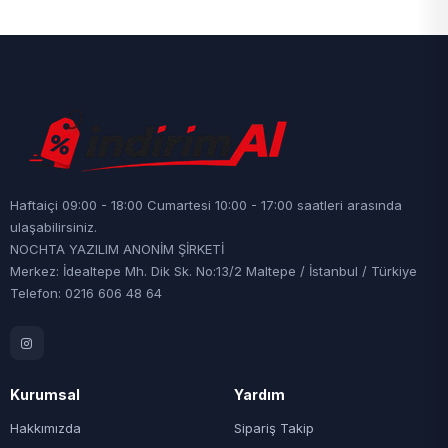
Haftaiçi 09:00 - 18:00 Cumartesi 10:00 - 17:00 saatleri arasında
ulaşabilirsiniz.
NOCHTA YAZILIM ANONİM ŞİRKETİ
Merkez: İdealtepe Mh. Dik Sk. No:13/2 Maltepe / İstanbul / Türkiye
Telefon: 0216 606 48 64
Kurumsal
Yardım
Hakkımızda
Sipariş Takip