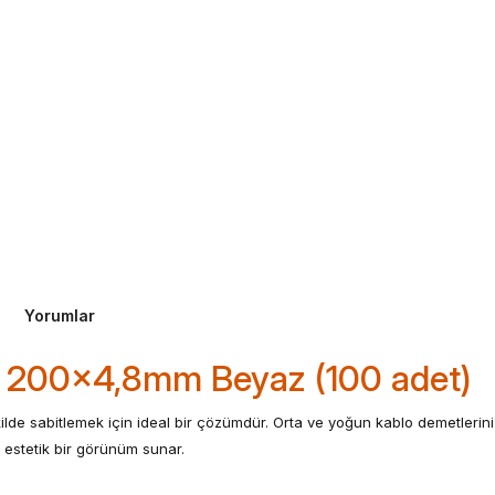
Yorumlar
 200x4,8mm Beyaz (100 adet)
ilde sabitlemek için ideal bir çözümdür. Orta ve yoğun kablo demetlerin
e estetik bir görünüm sunar.