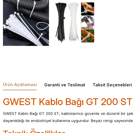
Ürün Açıklaması
Garanti ve Teslimat
Taksit Seçenekleri
GWEST Kablo Bağı GT 200 ST
GWEST Kablo Bağı GT 200 ST, kablolarınızı güvenle ve düzenli bir şek
dayanıklılığı ile endüstriyel kullanıma uygundur. Beyaz rengi sayesind