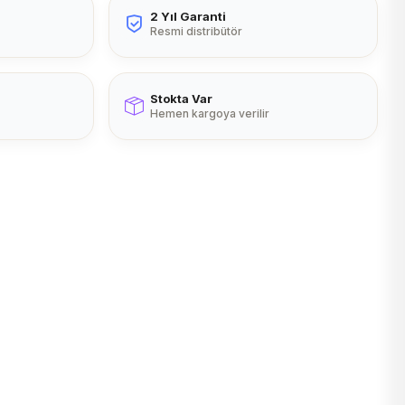
2 Yıl Garanti
Resmi distribütör
Stokta Var
Hemen kargoya verilir