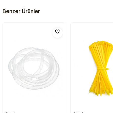
Benzer Ürünler