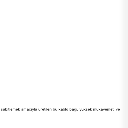
i sabitlemek amacıyla üretilen bu kablo bağı, yüksek mukavemeti ve