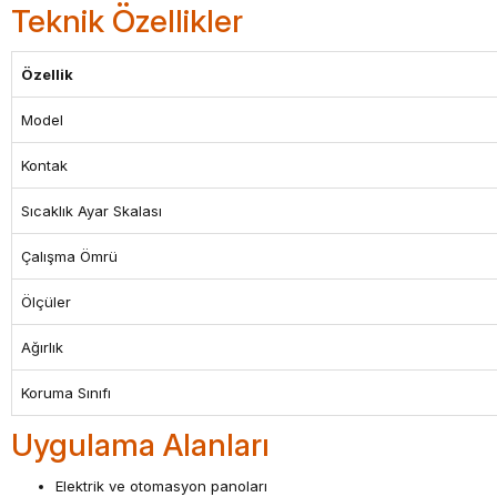
Teknik Özellikler
Özellik
Model
Kontak
Sıcaklık Ayar Skalası
Çalışma Ömrü
Ölçüler
Ağırlık
Koruma Sınıfı
Uygulama Alanları
Elektrik ve otomasyon panoları