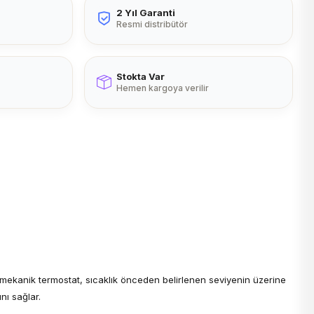
2 Yıl Garanti
Resmi distribütör
Stokta Var
Hemen kargoya verilir
u mekanik termostat, sıcaklık önceden belirlenen seviyenin üzerine
nı sağlar.