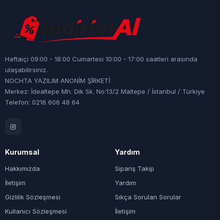
Haftaiçi 09:00 - 18:00 Cumartesi 10:00 - 17:00 saatleri arasında
ulaşabilirsiniz.
NOCHTA YAZILIM ANONİM ŞİRKETİ
Merkez: İdealtepe Mh. Dik Sk. No:13/2 Maltepe / İstanbul / Türkiye
Telefon: 0216 606 48 64
Kurumsal
Yardım
Hakkımızda
Sipariş Takip
İletişim
Yardım
Gizlilik Sözleşmesi
Sıkça Sorulan Sorular
Kullanıcı Sözleşmesi
İletişim