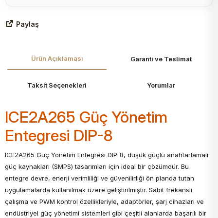
Paylaş
Ürün Açıklaması
Garanti ve Teslimat
Taksit Seçenekleri
Yorumlar
ICE2A265 Güç Yönetim
Entegresi DIP-8
ICE2A265 Güç Yönetim Entegresi DIP-8, düşük güçlü anahtarlamalı
güç kaynakları (SMPS) tasarımları için ideal bir çözümdür. Bu
entegre devre, enerji verimliliği ve güvenilirliği ön planda tutan
uygulamalarda kullanılmak üzere geliştirilmiştir. Sabit frekanslı
çalışma ve PWM kontrol özellikleriyle, adaptörler, şarj cihazları ve
endüstriyel güç yönetimi sistemleri gibi çeşitli alanlarda başarılı bir