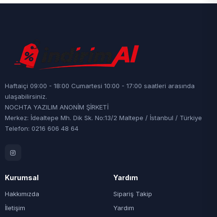
Haftaiçi 09:00 - 18:00 Cumartesi 10:00 - 17:00 saatleri arasında
ulaşabilirsiniz.
NOCHTA YAZILIM ANONİM ŞİRKETİ
Merkez: İdealtepe Mh. Dik Sk. No:13/2 Maltepe / İstanbul / Türkiye
Telefon: 0216 606 48 64
Kurumsal
Yardım
Hakkımızda
Sipariş Takip
İletişim
Yardım