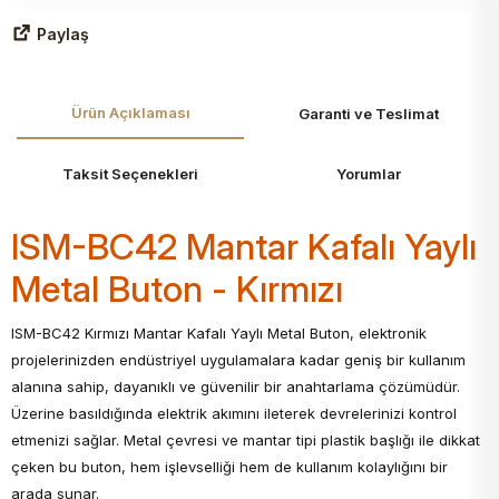
Paylaş
Ürün Açıklaması
Garanti ve Teslimat
Taksit Seçenekleri
Yorumlar
ISM-BC42 Mantar Kafalı Yaylı
Metal Buton - Kırmızı
ISM-BC42 Kırmızı Mantar Kafalı Yaylı Metal Buton, elektronik
projelerinizden endüstriyel uygulamalara kadar geniş bir kullanım
alanına sahip, dayanıklı ve güvenilir bir anahtarlama çözümüdür.
Üzerine basıldığında elektrik akımını ileterek devrelerinizi kontrol
etmenizi sağlar. Metal çevresi ve mantar tipi plastik başlığı ile dikkat
çeken bu buton, hem işlevselliği hem de kullanım kolaylığını bir
arada sunar.