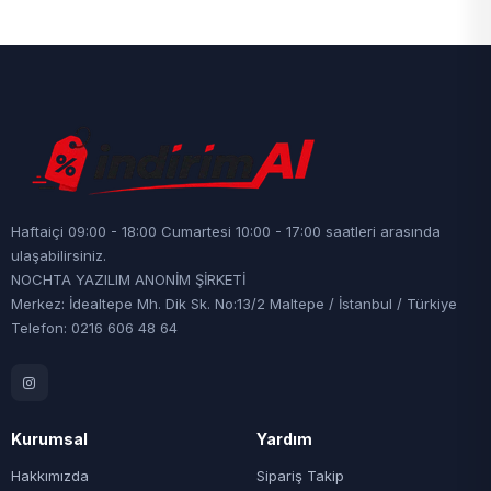
Haftaiçi 09:00 - 18:00 Cumartesi 10:00 - 17:00 saatleri arasında
ulaşabilirsiniz.
NOCHTA YAZILIM ANONİM ŞİRKETİ
Merkez: İdealtepe Mh. Dik Sk. No:13/2 Maltepe / İstanbul / Türkiye
Telefon: 0216 606 48 64
Kurumsal
Yardım
Hakkımızda
Sipariş Takip