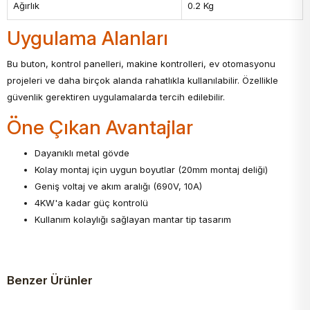
Ağırlık
0.2 Kg
Uygulama Alanları
Bu buton, kontrol panelleri, makine kontrolleri, ev otomasyonu
projeleri ve daha birçok alanda rahatlıkla kullanılabilir. Özellikle
güvenlik gerektiren uygulamalarda tercih edilebilir.
Öne Çıkan Avantajlar
Dayanıklı metal gövde
Kolay montaj için uygun boyutlar (20mm montaj deliği)
Geniş voltaj ve akım aralığı (690V, 10A)
4KW'a kadar güç kontrolü
Kullanım kolaylığı sağlayan mantar tip tasarım
Benzer Ürünler