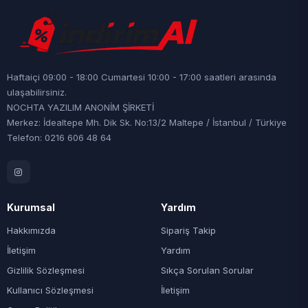
Haftaiçi 09:00 - 18:00 Cumartesi 10:00 - 17:00 saatleri arasında
ulaşabilirsiniz.
NOCHTA YAZILIM ANONİM ŞİRKETİ
Merkez: İdealtepe Mh. Dik Sk. No:13/2 Maltepe / İstanbul / Türkiye
Telefon: 0216 606 48 64
Kurumsal
Yardım
Hakkımızda
Sipariş Takip
İletişim
Yardım
Gizlilik Sözleşmesi
Sıkça Sorulan Sorular
Kullanıcı Sözleşmesi
İletişim