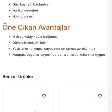
Güç kaynağı bağlantıları
Kontrol devreleri
Hobi projeleri
Öne Çıkan Avantajlar
Hızlı ve kolay kablo bağlantısı
Güvenilir elektrik iletimi
Yaylı terminal yapısı sayesinde sıkıştırma gerektirmez
Kompakt boyutlar sayesinde dar alanlarda kullanıma uygun
Benzer Ürünler