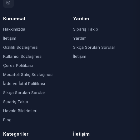
Kurumsal
Yardım
Hakkımızda
Sipariş Takip
İletişim
Yardım
Gizlilik Sözleşmesi
Sıkça Sorulan Sorular
Kullanıcı Sözleşmesi
İletişim
Çerez Politikası
Mesafeli Satış Sözleşmesi
İade ve İptal Politikası
Sıkça Sorulan Sorular
Sipariş Takip
Havale Bildirimleri
Blog
Kategoriler
İletişim