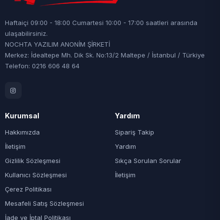
Haftaiçi 09:00 - 18:00 Cumartesi 10:00 - 17:00 saatleri arasında
ulaşabilirsiniz.
NOCHTA YAZILIM ANONİM ŞİRKETİ
Merkez: İdealtepe Mh. Dik Sk. No:13/2 Maltepe / İstanbul / Türkiye
Telefon: 0216 606 48 64
Kurumsal
Yardım
Hakkımızda
Sipariş Takip
İletişim
Yardım
Gizlilik Sözleşmesi
Sıkça Sorulan Sorular
Kullanıcı Sözleşmesi
İletişim
Çerez Politikası
Mesafeli Satış Sözleşmesi
İade ve İptal Politikası