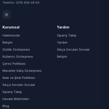
Telefon: 0216 606 48 64
Kurumsal
Yardım
Hakkımızda
Sipariş Takip
İletişim
Yardım
Gizlilik Sözleşmesi
Sıkça Sorulan Sorular
Kullanıcı Sözleşmesi
İletişim
Çerez Politikası
Mesafeli Satış Sözleşmesi
İade ve İptal Politikası
Sıkça Sorulan Sorular
Sipariş Takip
Havale Bildirimleri
Blog