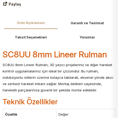
Paylaş
Ürün Açıklaması
Garanti ve Teslimat
Taksit Seçenekleri
Yorumlar
SC8UU 8mm Lineer Rulman
SC8UU 8mm Lineer Rulman, 3D yazıcı projeleriniz ve diğer hareket
kontrol uygulamalarınız için ideal bir çözümdür. Bu rulman,
indüksiyonlu millerin üzerine kolayca takılarak, eksenel yönde akıcı
ve serbest hareket imkanı sağlar. Montaj delikleri sayesinde,
hareketli parçalarınıza güvenli bir şekilde monte edilebilir.
Teknik Özellikler
Özellik
Değer