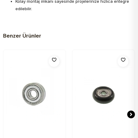
Kolay montaj imkanı sayesinde projelerinize hızlıca entegre
edilebilir.
Benzer Ürünler