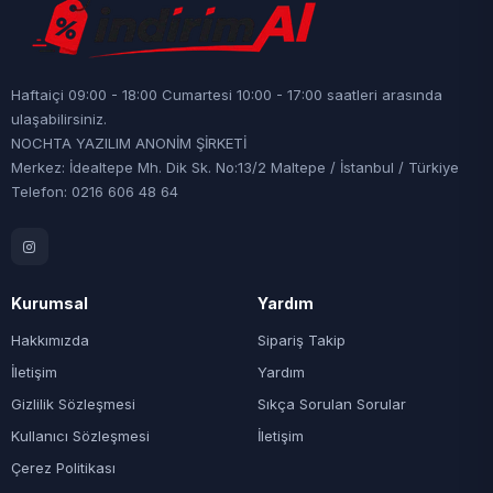
Haftaiçi 09:00 - 18:00 Cumartesi 10:00 - 17:00 saatleri arasında
ulaşabilirsiniz.
NOCHTA YAZILIM ANONİM ŞİRKETİ
Merkez: İdealtepe Mh. Dik Sk. No:13/2 Maltepe / İstanbul / Türkiye
Telefon: 0216 606 48 64
Kurumsal
Yardım
Hakkımızda
Sipariş Takip
İletişim
Yardım
Gizlilik Sözleşmesi
Sıkça Sorulan Sorular
Kullanıcı Sözleşmesi
İletişim
Çerez Politikası