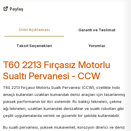
Paylaş
Ürün Açıklaması
Garanti ve Teslimat
Taksit Seçenekleri
Yorumlar
T60 2213 Fırçasız Motorlu
Sualtı Pervanesi - CCW
T60 2213 Fırçasız Motorlu Sualtı Pervanesi (CCW), özellikle hobi
amaçlı kullanılan uzaktan kumandalı deniz araçları için tasarlanmış
yüksek performanslı bir itici sistemdir. Rc balıkçı tekneleri, çekme
ağı tekneleri, uzaktan kumandalı denizaltılar ve sualtı robotları gibi
çeşitli uygulamalarda verimli ve güvenilir bir şekilde kullanılabilir.
Bu sualtı pervanesi, yüksek mukavemet, korozyon direnci ve deniz