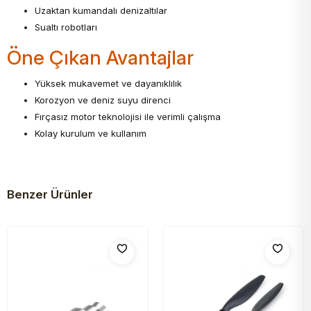
Uzaktan kumandalı denizaltılar
Sualtı robotları
Öne Çıkan Avantajlar
Yüksek mukavemet ve dayanıklılık
Korozyon ve deniz suyu direnci
Fırçasız motor teknolojisi ile verimli çalışma
Kolay kurulum ve kullanım
Benzer Ürünler