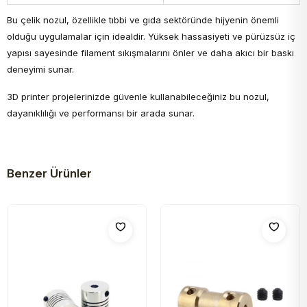
Bu çelik nozul, özellikle tıbbi ve gıda sektöründe hijyenin önemli
olduğu uygulamalar için idealdir. Yüksek hassasiyeti ve pürüzsüz iç
yapısı sayesinde filament sıkışmalarını önler ve daha akıcı bir baskı
deneyimi sunar.
3D printer projelerinizde güvenle kullanabileceğiniz bu nozul,
dayanıklılığı ve performansı bir arada sunar.
Benzer Ürünler