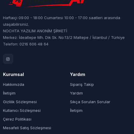
Haftaiçi 09:00 - 18:00 Cumartesi 10:00 - 17:00 saatleri arasında
ulaşabilirsiniz.
NOCHTA YAZILIM ANONİM ŞİRKETİ
Merkez: İdealtepe Mh. Dik Sk. No:13/2 Maltepe / İstanbul / Türkiye
Telefon: 0216 606 48 64
Kurumsal
Yardım
Hakkımızda
Sipariş Takip
İletişim
Yardım
Gizlilik Sözleşmesi
Sıkça Sorulan Sorular
Kullanıcı Sözleşmesi
İletişim
Çerez Politikası
Mesafeli Satış Sözleşmesi