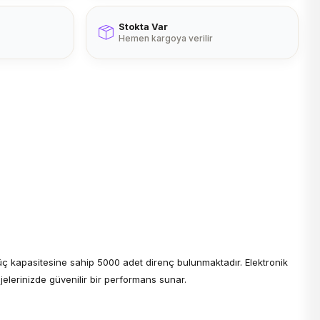
Stokta Var
Hemen kargoya verilir
güç kapasitesine sahip 5000 adet direnç bulunmaktadır. Elektronik
jelerinizde güvenilir bir performans sunar.