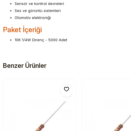
Sensör ve kontrol devreleri
Ses ve görüntü sistemleri
Otomotiv elektroniği
Paket İçeriği
10K 1/4W Direnç - 5000 Adet
Benzer Ürünler