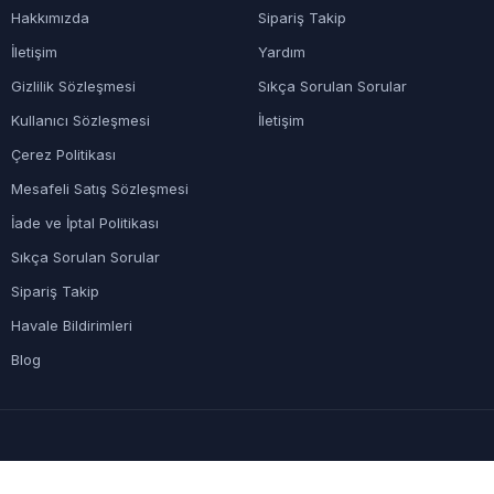
Hakkımızda
Sipariş Takip
İletişim
Yardım
Gizlilik Sözleşmesi
Sıkça Sorulan Sorular
Kullanıcı Sözleşmesi
İletişim
Çerez Politikası
Mesafeli Satış Sözleşmesi
İade ve İptal Politikası
Sıkça Sorulan Sorular
Sipariş Takip
Havale Bildirimleri
Blog