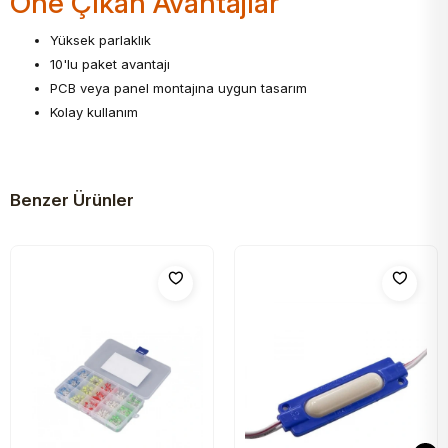
Öne Çıkan Avantajlar
Yüksek parlaklık
10'lu paket avantajı
PCB veya panel montajına uygun tasarım
Kolay kullanım
Benzer Ürünler