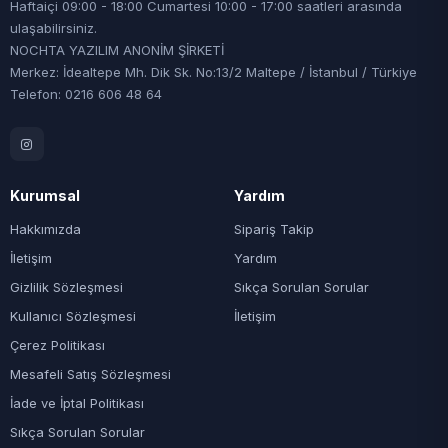
Haftaiçi 09:00 - 18:00 Cumartesi 10:00 - 17:00 saatleri arasında
ulaşabilirsiniz.
NOCHTA YAZILIM ANONİM ŞİRKETİ
Merkez: İdealtepe Mh. Dik Sk. No:13/2 Maltepe / İstanbul / Türkiye
Telefon: 0216 606 48 64
Kurumsal
Yardım
Hakkımızda
Sipariş Takip
İletişim
Yardım
Gizlilik Sözleşmesi
Sıkça Sorulan Sorular
Kullanıcı Sözleşmesi
İletişim
Çerez Politikası
Mesafeli Satış Sözleşmesi
İade ve İptal Politikası
Sıkça Sorulan Sorular