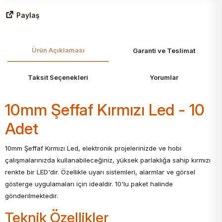
Paylaş
Ürün Açıklaması
Garanti ve Teslimat
Taksit Seçenekleri
Yorumlar
10mm Şeffaf Kırmızı Led - 10
Adet
10mm Şeffaf Kırmızı Led, elektronik projelerinizde ve hobi
çalışmalarınızda kullanabileceğiniz, yüksek parlaklığa sahip kırmızı
renkte bir LED'dir. Özellikle uyarı sistemleri, alarmlar ve görsel
gösterge uygulamaları için idealdir. 10'lu paket halinde
gönderilmektedir.
Teknik Özellikler