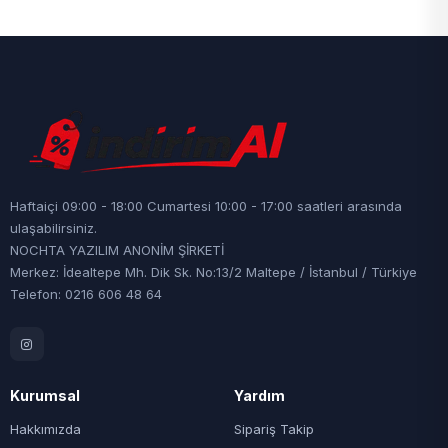
Haftaiçi 09:00 - 18:00 Cumartesi 10:00 - 17:00 saatleri arasında
ulaşabilirsiniz.
NOCHTA YAZILIM ANONİM ŞİRKETİ
Merkez: İdealtepe Mh. Dik Sk. No:13/2 Maltepe / İstanbul / Türkiye
Telefon: 0216 606 48 64
Kurumsal
Yardım
Hakkımızda
Sipariş Takip