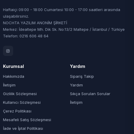
Haftaiçi 09:00 - 18:00 Cumartesi 10:00 - 17:00 saatleri arasında
ulaşabilirsiniz.
NOCHTA YAZILIM ANONİM ŞİRKETİ
Merkez: İdealtepe Mh. Dik Sk. No:13/2 Maltepe / İstanbul / Türkiye
Telefon: 0216 606 48 64
Kurumsal
Yardım
Hakkımızda
Sipariş Takip
İletişim
Yardım
Gizlilik Sözleşmesi
Sıkça Sorulan Sorular
Kullanıcı Sözleşmesi
İletişim
Çerez Politikası
Mesafeli Satış Sözleşmesi
İade ve İptal Politikası