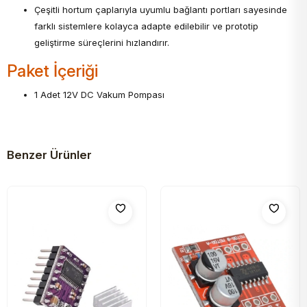
Çeşitli hortum çaplarıyla uyumlu bağlantı portları sayesinde
farklı sistemlere kolayca adapte edilebilir ve prototip
geliştirme süreçlerini hızlandırır.
Paket İçeriği
1 Adet 12V DC Vakum Pompası
Benzer Ürünler