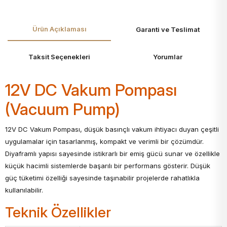
Ürün Açıklaması
Garanti ve Teslimat
Taksit Seçenekleri
Yorumlar
12V DC Vakum Pompası
(Vacuum Pump)
12V DC Vakum Pompası, düşük basınçlı vakum ihtiyacı duyan çeşitli
uygulamalar için tasarlanmış, kompakt ve verimli bir çözümdür.
Diyaframlı yapısı sayesinde istikrarlı bir emiş gücü sunar ve özellikle
küçük hacimli sistemlerde başarılı bir performans gösterir. Düşük
güç tüketimi özelliği sayesinde taşınabilir projelerde rahatlıkla
kullanılabilir.
Teknik Özellikler