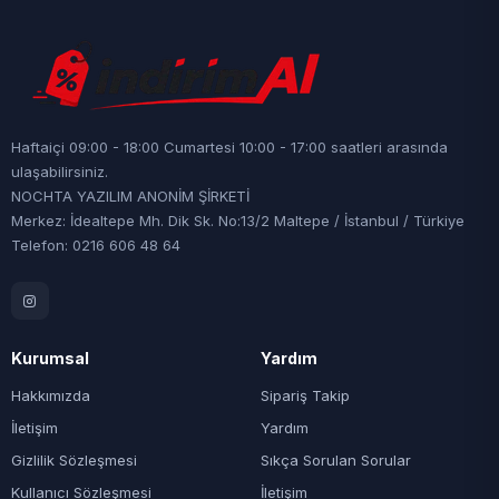
Haftaiçi 09:00 - 18:00 Cumartesi 10:00 - 17:00 saatleri arasında
ulaşabilirsiniz.
NOCHTA YAZILIM ANONİM ŞİRKETİ
Merkez: İdealtepe Mh. Dik Sk. No:13/2 Maltepe / İstanbul / Türkiye
Telefon: 0216 606 48 64
Kurumsal
Yardım
Hakkımızda
Sipariş Takip
İletişim
Yardım
Gizlilik Sözleşmesi
Sıkça Sorulan Sorular
Kullanıcı Sözleşmesi
İletişim