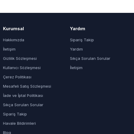
Kurumsal
Yardım
Hakkımızda
Sipariş Takip
İletişim
Yardım
Gizlilik Sözleşmesi
Sıkça Sorulan Sorular
Kullanıcı Sözleşmesi
İletişim
Çerez Politikası
Mesafeli Satış Sözleşmesi
İade ve İptal Politikası
Sıkça Sorulan Sorular
Sipariş Takip
Havale Bildirimleri
Blog