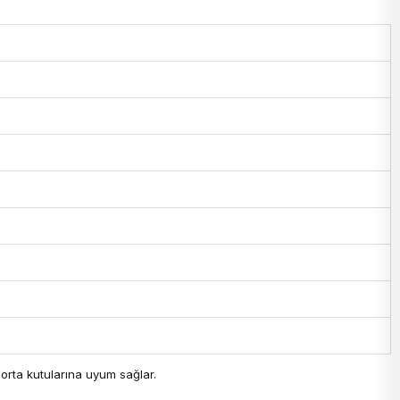
gorta kutularına uyum sağlar.