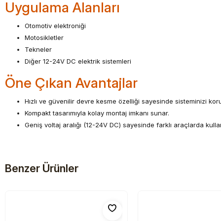
Uygulama Alanları
Otomotiv elektroniği
Motosikletler
Tekneler
Diğer 12-24V DC elektrik sistemleri
Öne Çıkan Avantajlar
Hızlı ve güvenilir devre kesme özelliği sayesinde sisteminizi koru
Kompakt tasarımıyla kolay montaj imkanı sunar.
Geniş voltaj aralığı (12-24V DC) sayesinde farklı araçlarda kullanı
Benzer Ürünler