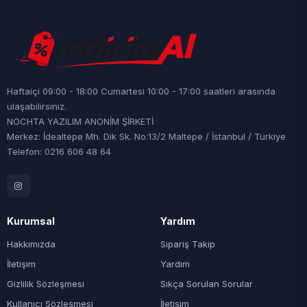
Haftaiçi 09:00 - 18:00 Cumartesi 10:00 - 17:00 saatleri arasında
ulaşabilirsiniz.
NOCHTA YAZILIM ANONİM ŞİRKETİ
Merkez: İdealtepe Mh. Dik Sk. No:13/2 Maltepe / İstanbul / Türkiye
Telefon: 0216 606 48 64
Kurumsal
Yardım
Hakkımızda
Sipariş Takip
İletişim
Yardım
Gizlilik Sözleşmesi
Sıkça Sorulan Sorular
Kullanıcı Sözleşmesi
İletişim