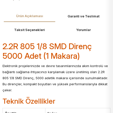
Ürün Açıklaması
Garanti ve Teslimat
Taksit Seçenekleri
Yorumlar
2.2R 805 1/8 SMD Direnç
5000 Adet (1 Makara)
Elektronik projelerinizde ve devre tasarımlarınızda akım kontrolü ve
bağlantı sağlama ihtiyacınızı karşılamak üzere üretilmiş olan 2.2R
805 1/8 SMD Direnç, 5000 adetlik makara içerisinde sunulmaktadır.
Bu dirençler, kompakt boyutları ve yüksek performanslarıyla dikkat
çeker.
Teknik Özellikler