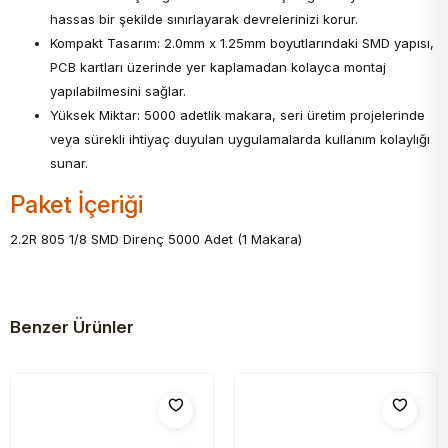
hassas bir şekilde sınırlayarak devrelerinizi korur.
Kompakt Tasarım: 2.0mm x 1.25mm boyutlarındaki SMD yapısı,
PCB kartları üzerinde yer kaplamadan kolayca montaj
yapılabilmesini sağlar.
Yüksek Miktar: 5000 adetlik makara, seri üretim projelerinde
veya sürekli ihtiyaç duyulan uygulamalarda kullanım kolaylığı
sunar.
Paket İçeriği
2.2R 805 1/8 SMD Direnç 5000 Adet (1 Makara)
Benzer Ürünler