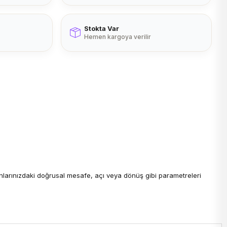
Stokta Var
Hemen kargoya verilir
anlarınızdaki doğrusal mesafe, açı veya dönüş gibi parametreleri