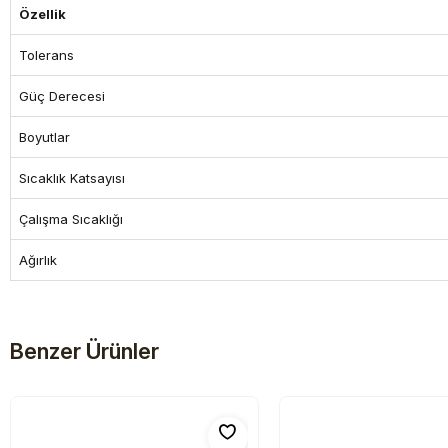
Özellik
Tolerans
Güç Derecesi
Boyutlar
Sıcaklık Katsayısı
Çalışma Sıcaklığı
Ağırlık
Benzer Ürünler