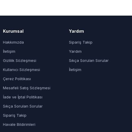
Kurumsal
Yardım
Hakkımızda
Sipariş Takip
İletişim
Yardım
Gizlilik Sözleşmesi
Sıkça Sorulan Sorular
Kullanıcı Sözleşmesi
İletişim
Çerez Politikası
Mesafeli Satış Sözleşmesi
İade ve İptal Politikası
Sıkça Sorulan Sorular
Sipariş Takip
Havale Bildirimleri