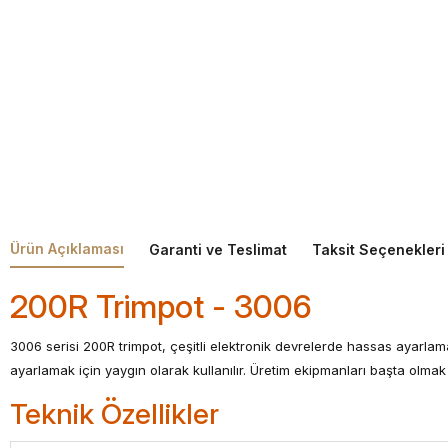
Ürün Açıklaması
Garanti ve Teslimat
Taksit Seçenekleri
200R Trimpot - 3006
3006 serisi 200R trimpot, çeşitli elektronik devrelerde hassas ayarlam
ayarlamak için yaygın olarak kullanılır. Üretim ekipmanları başta olma
Teknik Özellikler