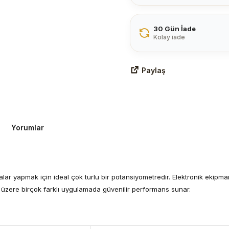
30 Gün İade
Kolay iade
Paylaş
Yorumlar
alar yapmak için ideal çok turlu bir potansiyometredir. Elektronik ekipm
k üzere birçok farklı uygulamada güvenilir performans sunar.