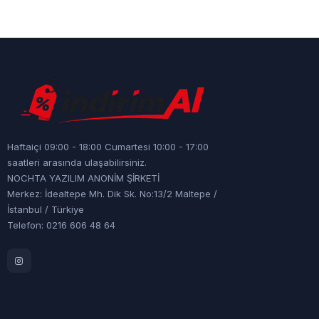
Haftaiçi 09:00 - 18:00 Cumartesi 10:00 - 17:00
saatleri arasında ulaşabilirsiniz.
NOCHTA YAZILIM ANONİM ŞİRKETİ
Merkez: İdealtepe Mh. Dik Sk. No:13/2 Maltepe /
İstanbul / Türkiye
Telefon: 0216 606 48 64