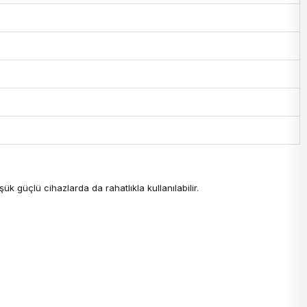
k güçlü cihazlarda da rahatlıkla kullanılabilir.