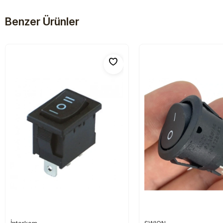
Benzer Ürünler