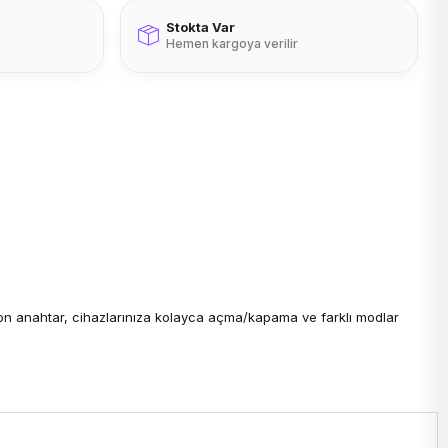
Stokta Var
Hemen kargoya verilir
ton anahtar, cihazlarınıza kolayca açma/kapama ve farklı modlar