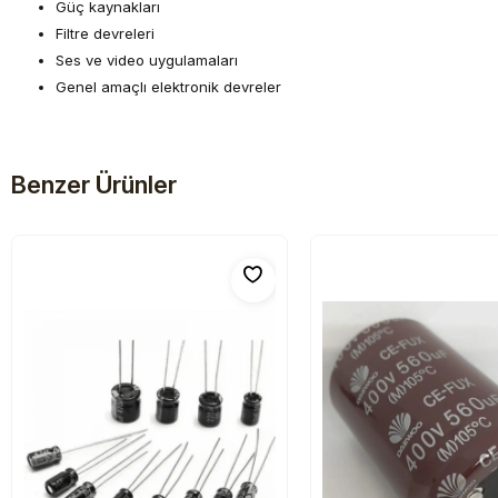
Güç kaynakları
Filtre devreleri
Ses ve video uygulamaları
Genel amaçlı elektronik devreler
Benzer Ürünler