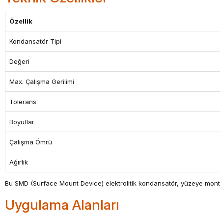
Özellik
Kondansatör Tipi
Değeri
Max. Çalışma Gerilimi
Tolerans
Boyutlar
Çalışma Ömrü
Ağırlık
Bu SMD (Surface Mount Device) elektrolitik kondansatör, yüzeye montaj 
Uygulama Alanları