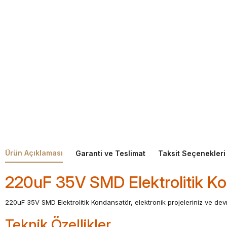
Ürün Açıklaması
Garanti ve Teslimat
Taksit Seçenekleri
220uF 35V SMD Elektrolitik 
220uF 35V SMD Elektrolitik Kondansatör, elektronik projeleriniz ve devr
Teknik Özellikler