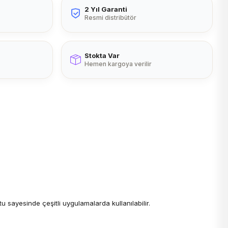
2 Yıl Garanti
Resmi distribütör
Stokta Var
Hemen kargoya verilir
 sayesinde çeşitli uygulamalarda kullanılabilir.