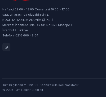
Haftaiçi 09:00 - 18:00 Cumartesi 10:00 - 17:00
saatleri arasında ulaşabilirsiniz.
NOCHTA YAZILIM ANONİM ŞİRKETİ
Merkez: İdealtepe Mh. Dik Sk. No:13/2 Maltepe /
İstanbul / Türkiye
Telefon: 0216 606 48 64
Tüm bilgileriniz 256bit SSL Sertifikası ile korunmaktadır.
©
Tüm Hakları Saklıdır
2026