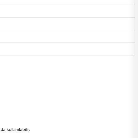
a kullanılabilir.