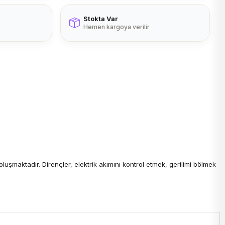
Stokta Var
Hemen kargoya verilir
şmaktadır. Dirençler, elektrik akımını kontrol etmek, gerilimi bölmek