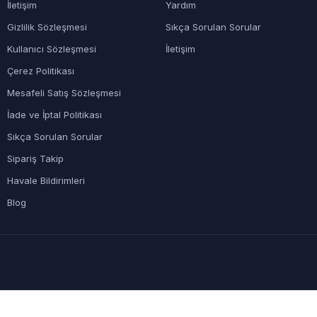
İletişim
Yardım
Gizlilik Sözleşmesi
Sıkça Sorulan Sorular
Kullanıcı Sözleşmesi
İletişim
Çerez Politikası
Mesafeli Satış Sözleşmesi
İade ve İptal Politikası
Sıkça Sorulan Sorular
Sipariş Takip
Havale Bildirimleri
Blog