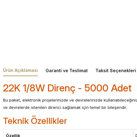
Ürün Açıklaması
Garanti ve Teslimat
Taksit Seçenekleri
22K 1/8W Direnç - 5000 Adet
Bu paket, elektronik projelerinizde ve devrelerinizde kullanabileceği
ve devrelerde istenilen direnci sağlamak için temel bir bileşendir.
Teknik Özellikler
Özellik