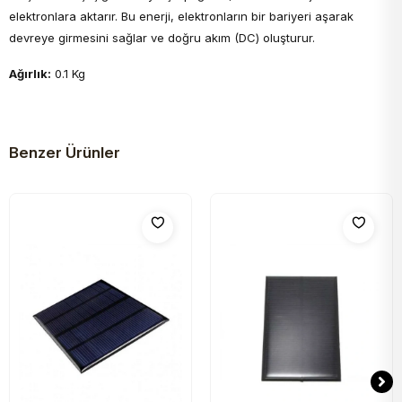
elektronlara aktarır. Bu enerji, elektronların bir bariyeri aşarak
devreye girmesini sağlar ve doğru akım (DC) oluşturur.
Ağırlık:
0.1 Kg
Benzer Ürünler