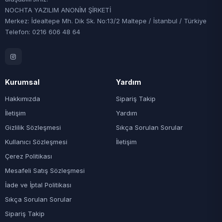
NOCHTA YAZILIM ANONİM ŞİRKETİ
Merkez: İdealtepe Mh. Dik Sk. No:13/2 Maltepe / İstanbul / Türkiye
Telefon: 0216 606 48 64
Kurumsal
Yardım
Hakkımızda
Sipariş Takip
İletişim
Yardım
Gizlilik Sözleşmesi
Sıkça Sorulan Sorular
Kullanıcı Sözleşmesi
İletişim
Çerez Politikası
Mesafeli Satış Sözleşmesi
İade ve İptal Politikası
Sıkça Sorulan Sorular
Sipariş Takip